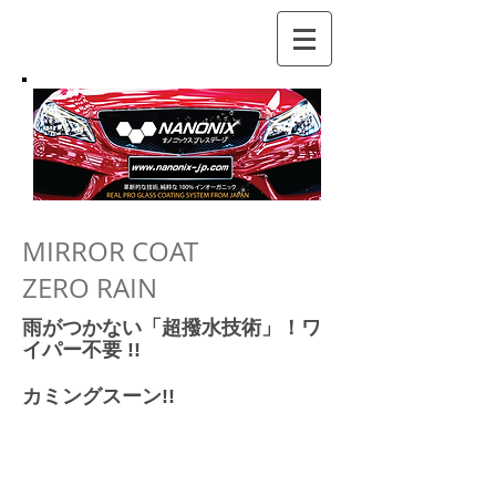
MIRROR COAT
ZERO RAIN
雨がつかない「超撥水技術」！ワ
イパー不要 !!
カミングスーン!!