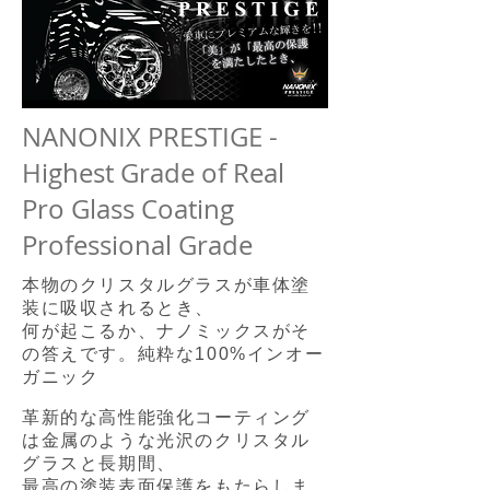
NANONIX PRESTIGE -
Highest Grade of Real
Pro Glass Coating
Professional Grade
本物のクリスタルグラスが車体塗
装に吸収されるとき、
何が起こるか、ナノミックスがそ
の答えです。
純粋な100%インオー
ガニック
革新的な高性能強化コーティング
は金属のような光沢のクリスタル
グラスと長期間、
最高の塗装表面保護をもたらしま