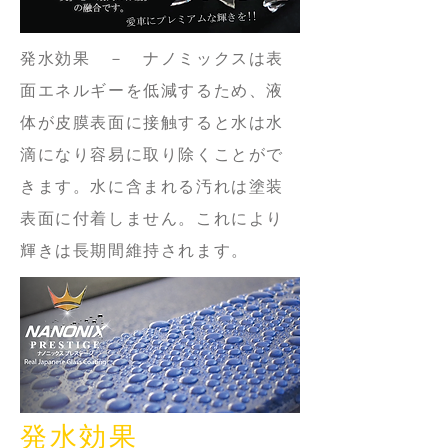
発水効果 － ナノミックスは表
面エネルギーを低減するため、液
体が皮膜表面に接触すると水は水
滴になり容易に取り除くことがで
きます。水に含まれる汚れは塗装
表面に付着しません。これにより
輝きは長期間維持されます。
発水効果